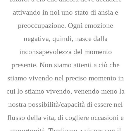
attivando in noi uno stato di ansia e
preoccupazione. Ogni emozione
negativa, quindi, nasce dalla
inconsapevolezza del momento
presente. Non siamo attenti a ciò che
stiamo vivendo nel preciso momento in
cui lo stiamo vivendo, venendo meno la
nostra possibilità/capacità di essere nel
flusso della vita, di cogliere occasioni e
opportunità. Tendiamo a vivere con il