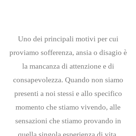
Uno dei principali motivi per cui
proviamo sofferenza, ansia o disagio è
la mancanza di attenzione e di
consapevolezza. Quando non siamo
presenti a noi stessi e allo specifico
momento che stiamo vivendo, alle
sensazioni che stiamo provando in
quella singola esperienza di vita,