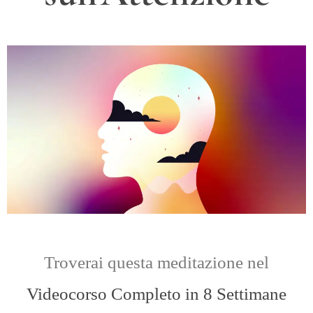
Troverai questa meditazione nel
Videocorso Completo in 8 Settimane