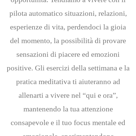
pilota automatico situazioni, relazioni,
esperienze di vita, perdendoci la gioia
del momento, la possibilità di provare
sensazioni di piacere ed emozioni
positive. Gli esercizi della settimana e la
pratica meditativa ti aiuteranno ad
allenarti a vivere nel “qui e ora”,
mantenendo la tua attenzione
consapevole e il tuo focus mentale ed