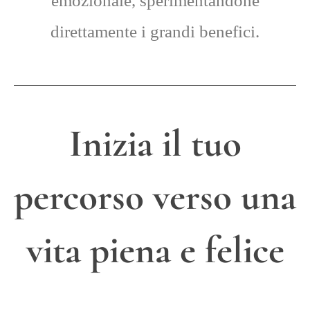
emozionale, sperimentandone
direttamente i grandi benefici.
Inizia il tuo
percorso verso una
vita piena e felice