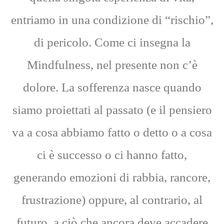
entriamo in una condizione di “rischio”,
di pericolo. Come ci insegna la
Mindfulness, nel presente non c’è
dolore. La sofferenza nasce quando
siamo proiettati al passato (e il pensiero
va a cosa abbiamo fatto o detto o a cosa
ci è successo o ci hanno fatto,
generando emozioni di rabbia, rancore,
frustrazione) oppure, al contrario, al
futuro, a ciò che ancora deve accadere