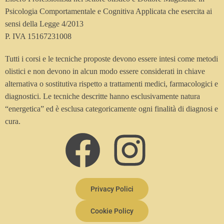
Psicologia Comportamentale e Cognitiva Applicata che esercita ai
sensi della Legge 4/2013
P. IVA 15167231008
Tutti i corsi e le tecniche proposte devono essere intesi come metodi
olistici e non devono in alcun modo essere considerati in chiave
alternativa o sostitutiva rispetto a trattamenti medici, farmacologici e
diagnostici. Le tecniche descritte hanno esclusivamente natura
“energetica” ed è esclusa categoricamente ogni finalità di diagnosi e
cura.
Privacy Polici
Cookie Policy