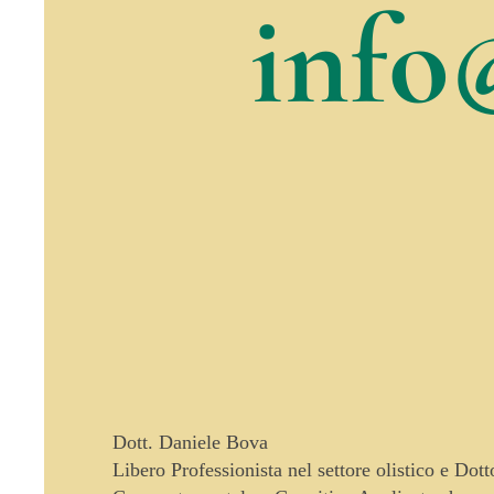
info
Dott. Daniele Bova
Libero Professionista nel settore olistico e Dot