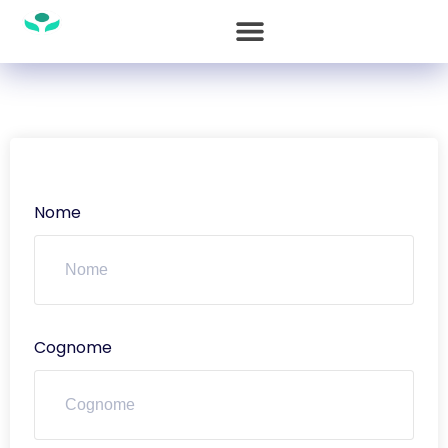
Nome
Cognome