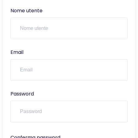
Nome utente
Email
Password
Conferma password