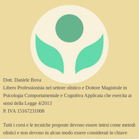
Dott. Daniele Bova
Libero Professionista nel settore olistico e Dottore Magistrale in
Psicologia Comportamentale e Cognitiva Applicata che esercita ai
sensi della Legge 4/2013
P. IVA 15167231008
Tutti i corsi e le tecniche proposte devono essere intesi come metodi
olistici e non devono in alcun modo essere considerati in chiave