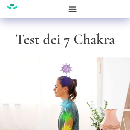
Test dei 7 Chakra