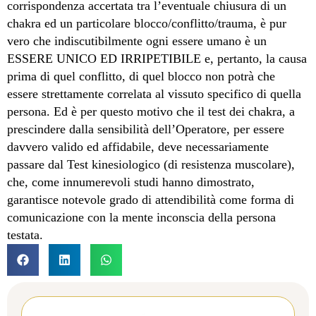
corrispondenza accertata tra l’eventuale chiusura di un
chakra ed un particolare blocco/conflitto/trauma, è pur
vero che indiscutibilmente ogni essere umano è un
ESSERE UNICO ED IRRIPETIBILE e, pertanto, la causa
prima di quel conflitto, di quel blocco non potrà che
essere strettamente correlata al vissuto specifico di quella
persona. Ed è per questo motivo che il test dei chakra, a
prescindere dalla sensibilità dell’Operatore, per essere
davvero valido ed affidabile, deve necessariamente
passare dal Test kinesiologico (di resistenza muscolare),
che, come innumerevoli studi hanno dimostrato,
garantisce notevole grado di attendibilità come forma di
comunicazione con la mente inconscia della persona
testata.