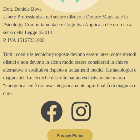
Dott. Daniele Bova
Libero Professionista nel settore olistico e Dottore Magistrale in
Psicologia Comportamentale e Cognitiva Applicata che esercita ai
sensi della Legge 4/2013
P. IVA 15167231008
Tutti i corsi e le tecniche proposte devono essere intesi come metodi
olistici e non devono in alcun modo essere considerati in chiave
alternativa o sostitutiva rispetto a trattamenti medici, farmacologici e
diagnostici. Le tecniche descritte hanno esclusivamente natura
“energetica” ed è esclusa categoricamente ogni finalità di diagnosi e
cura.
Privacy Polici