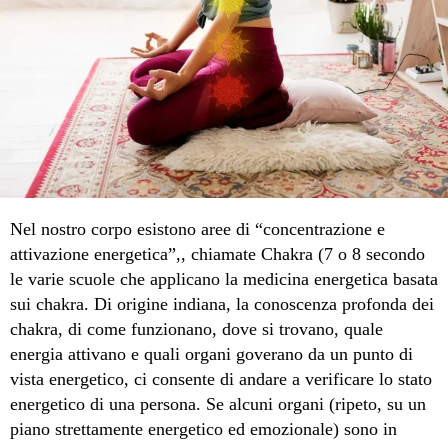
Nel nostro corpo esistono aree di “concentrazione e
attivazione energetica”,, chiamate Chakra (7 o 8 secondo
le varie scuole che applicano la medicina energetica basata
sui chakra. Di origine indiana, la conoscenza profonda dei
chakra, di come funzionano, dove si trovano, quale
energia attivano e quali organi goverano da un punto di
vista energetico, ci consente di andare a verificare lo stato
energetico di una persona. Se alcuni organi (ripeto, su un
piano strettamente energetico ed emozionale) sono in