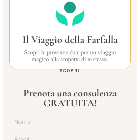
Il Viaggio della Farfalla
Scopri le prossime date per un viaggio
magico alla scoperta di te stesso.
SCOPRI
Prenota una consulenza
GRATUITA!