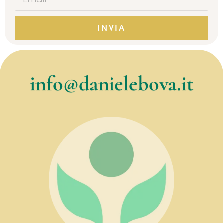
INVIA
Alternative:
info@danielebova.it