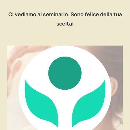
Ci vediamo al seminario. Sono felice della tua
scelta!