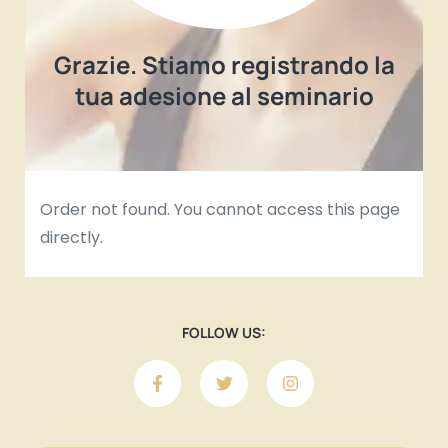
Grazie. Stiamo registrando la
tua adesione al seminario
Order not found. You cannot access this page
directly.
FOLLOW US: