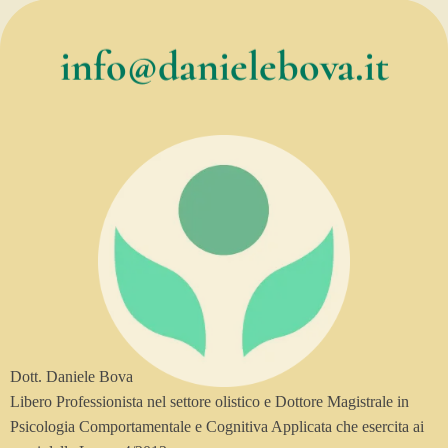
info@danielebova.it
Dott. Daniele Bova
Libero Professionista nel settore olistico e Dottore Magistrale in
Psicologia Comportamentale e Cognitiva Applicata che esercita ai