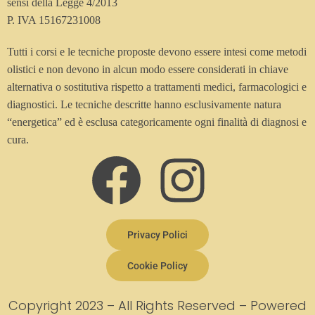
sensi della Legge 4/2013
P. IVA 15167231008
Tutti i corsi e le tecniche proposte devono essere intesi come metodi
olistici e non devono in alcun modo essere considerati in chiave
alternativa o sostitutiva rispetto a trattamenti medici, farmacologici e
diagnostici. Le tecniche descritte hanno esclusivamente natura
“energetica” ed è esclusa categoricamente ogni finalità di diagnosi e
cura.
Privacy Polici
Cookie Policy
Copyright 2023 – All Rights Reserved – Powered