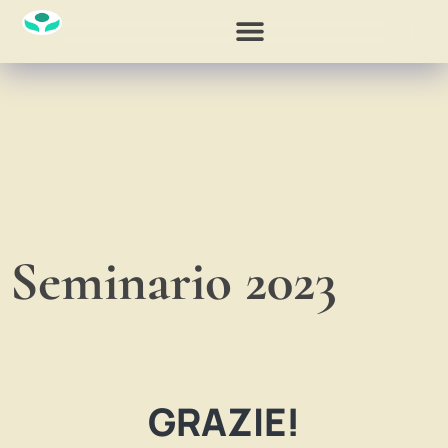
Seminario 2023
GRAZIE!