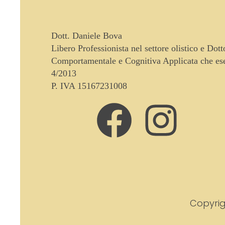
Dott. Daniele Bova
Libero Professionista nel settore olistico e Dot
Comportamentale e Cognitiva Applicata che eser
4/2013
P. IVA 15167231008
Copyrig