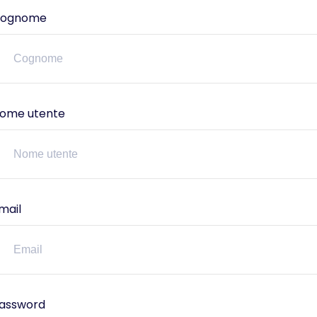
ognome
ome utente
mail
assword