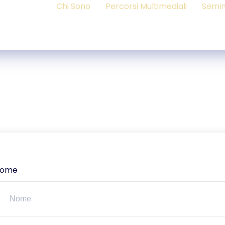
Chi Sono
Percorsi Multimediali
Semin
ome