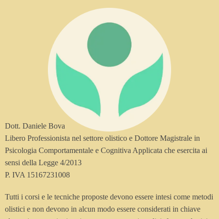
Dott. Daniele Bova
Libero Professionista nel settore olistico e Dottore Magistrale in
Psicologia Comportamentale e Cognitiva Applicata che esercita ai
sensi della Legge 4/2013
P. IVA 15167231008
Tutti i corsi e le tecniche proposte devono essere intesi come metodi
olistici e non devono in alcun modo essere considerati in chiave