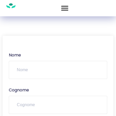
Nome
Cognome