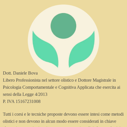
Dott. Daniele Bova
Libero Professionista nel settore olistico e Dottore Magistrale in
Psicologia Comportamentale e Cognitiva Applicata che esercita ai
sensi della Legge 4/2013
P. IVA 15167231008
Tutti i corsi e le tecniche proposte devono essere intesi come metodi
olistici e non devono in alcun modo essere considerati in chiave