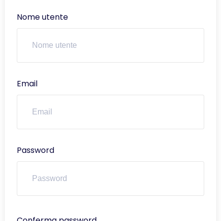
Nome utente
Email
Password
Conferma password