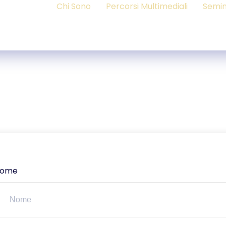
Chi Sono
Percorsi Multimediali
Semin
ome