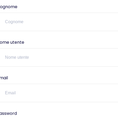
ognome
ome utente
mail
assword