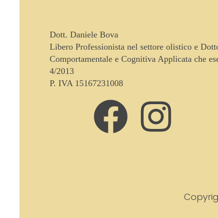
Dott. Daniele Bova
Libero Professionista nel settore olistico e Dot
Comportamentale e Cognitiva Applicata che eser
4/2013
P. IVA 15167231008
Copyrig