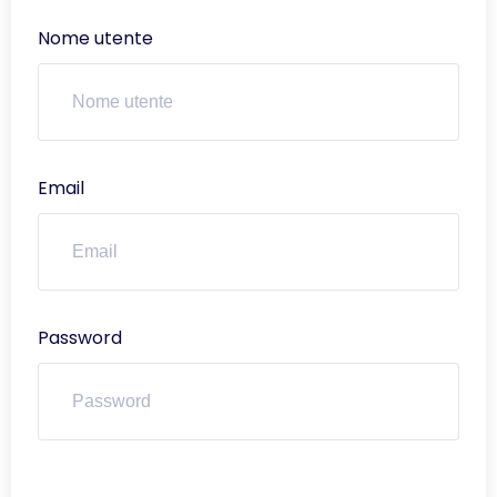
Nome utente
Email
Password