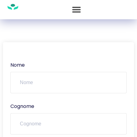
Nome
Cognome