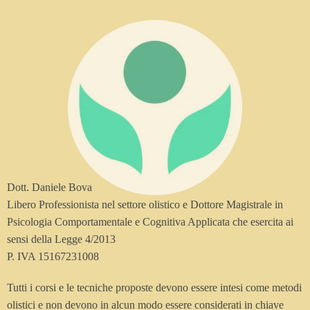
Dott. Daniele Bova
Libero Professionista nel settore olistico e Dottore Magistrale in
Psicologia Comportamentale e Cognitiva Applicata che esercita ai
sensi della Legge 4/2013
P. IVA 15167231008
Tutti i corsi e le tecniche proposte devono essere intesi come metodi
olistici e non devono in alcun modo essere considerati in chiave