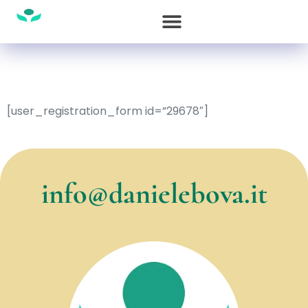
[user_registration_form id=”29678″]
info@danielebova.it