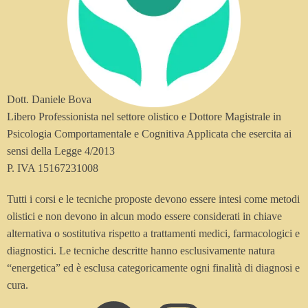
Dott. Daniele Bova
Libero Professionista nel settore olistico e Dottore Magistrale in
Psicologia Comportamentale e Cognitiva Applicata che esercita ai
sensi della Legge 4/2013
P. IVA 15167231008
Tutti i corsi e le tecniche proposte devono essere intesi come metodi
olistici e non devono in alcun modo essere considerati in chiave
alternativa o sostitutiva rispetto a trattamenti medici, farmacologici e
diagnostici. Le tecniche descritte hanno esclusivamente natura
“energetica” ed è esclusa categoricamente ogni finalità di diagnosi e
cura.