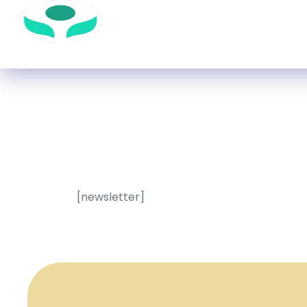
[newsletter]