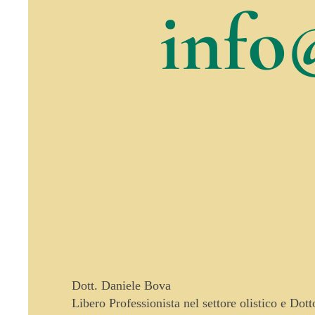
info
Dott. Daniele Bova
Libero Professionista nel settore olistico e Dot