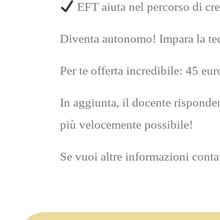
EFT aiuta nel percorso di cre
Diventa autonomo! Impara la tec
Per te offerta incredibile: 45 eu
In aggiunta, il docente risponder
più velocemente possibile!
Se vuoi altre informazioni conta