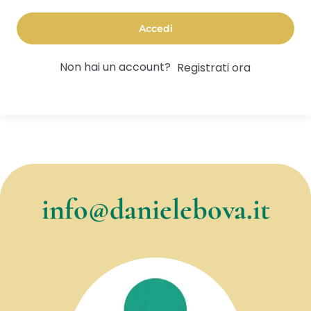
Accedi
Non hai un account?
Registrati ora
info@danielebova.it