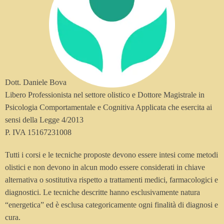
Dott. Daniele Bova
Libero Professionista nel settore olistico e Dottore Magistrale in
Psicologia Comportamentale e Cognitiva Applicata che esercita ai
sensi della Legge 4/2013
P. IVA 15167231008
Tutti i corsi e le tecniche proposte devono essere intesi come metodi
olistici e non devono in alcun modo essere considerati in chiave
alternativa o sostitutiva rispetto a trattamenti medici, farmacologici e
diagnostici. Le tecniche descritte hanno esclusivamente natura
“energetica” ed è esclusa categoricamente ogni finalità di diagnosi e
cura.