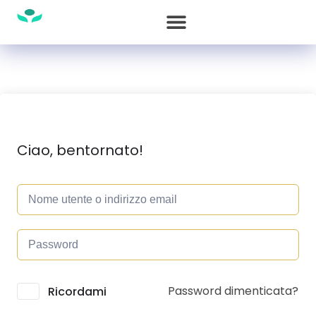
Ciao, bentornato!
Password dimenticata?
Alternative:
Ricordami