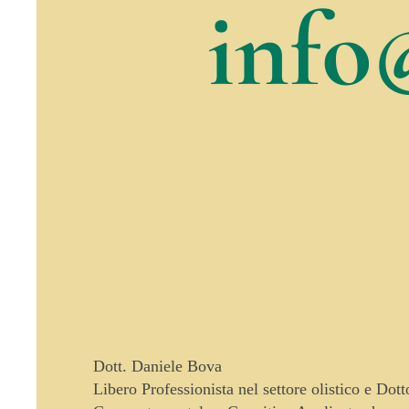
info
Dott. Daniele Bova
Libero Professionista nel settore olistico e Dot