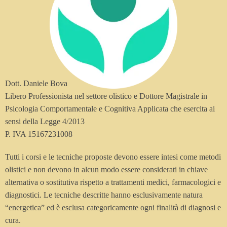
Dott. Daniele Bova
Libero Professionista nel settore olistico e Dottore Magistrale in
Psicologia Comportamentale e Cognitiva Applicata che esercita ai
sensi della Legge 4/2013
P. IVA 15167231008
Tutti i corsi e le tecniche proposte devono essere intesi come metodi
olistici e non devono in alcun modo essere considerati in chiave
alternativa o sostitutiva rispetto a trattamenti medici, farmacologici e
diagnostici. Le tecniche descritte hanno esclusivamente natura
“energetica” ed è esclusa categoricamente ogni finalità di diagnosi e
cura.