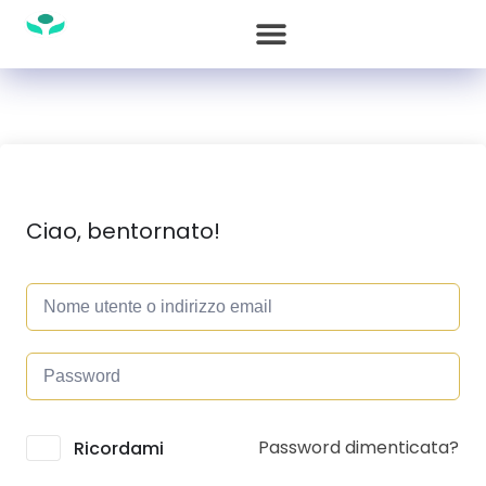
Ciao, bentornato!
Password dimenticata?
Alternative:
Ricordami