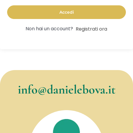
Accedi
Non hai un account?
Registrati ora
info@danielebova.it