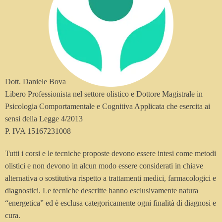
Dott. Daniele Bova
Libero Professionista nel settore olistico e Dottore Magistrale in
Psicologia Comportamentale e Cognitiva Applicata che esercita ai
sensi della Legge 4/2013
P. IVA 15167231008
Tutti i corsi e le tecniche proposte devono essere intesi come metodi
olistici e non devono in alcun modo essere considerati in chiave
alternativa o sostitutiva rispetto a trattamenti medici, farmacologici e
diagnostici. Le tecniche descritte hanno esclusivamente natura
“energetica” ed è esclusa categoricamente ogni finalità di diagnosi e
cura.