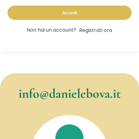
Accedi
Non hai un account?
Registrati ora
info@danielebova.it