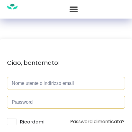
Ciao, bentornato!
Password dimenticata?
Alternative:
Ricordami