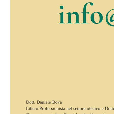
info
Dott. Daniele Bova
Libero Professionista nel settore olistico e Dot