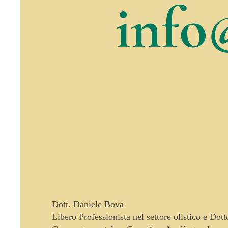
info
Dott. Daniele Bova
Libero Professionista nel settore olistico e Dot