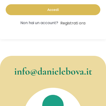
Accedi
Non hai un account?
Registrati ora
info@danielebova.it