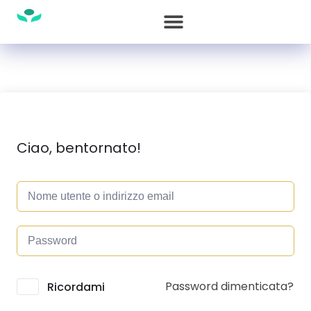
Ciao, bentornato!
Password dimenticata?
Alternative:
Ricordami