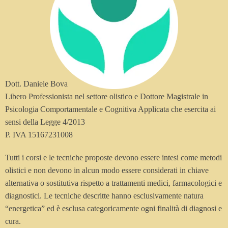
Dott. Daniele Bova
Libero Professionista nel settore olistico e Dottore Magistrale in
Psicologia Comportamentale e Cognitiva Applicata che esercita ai
sensi della Legge 4/2013
P. IVA 15167231008
Tutti i corsi e le tecniche proposte devono essere intesi come metodi
olistici e non devono in alcun modo essere considerati in chiave
alternativa o sostitutiva rispetto a trattamenti medici, farmacologici e
diagnostici. Le tecniche descritte hanno esclusivamente natura
“energetica” ed è esclusa categoricamente ogni finalità di diagnosi e
cura.