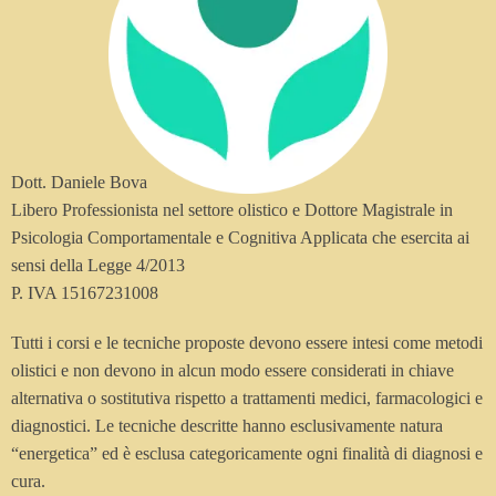
Dott. Daniele Bova
Libero Professionista nel settore olistico e Dottore Magistrale in
Psicologia Comportamentale e Cognitiva Applicata che esercita ai
sensi della Legge 4/2013
P. IVA 15167231008
Tutti i corsi e le tecniche proposte devono essere intesi come metodi
olistici e non devono in alcun modo essere considerati in chiave
alternativa o sostitutiva rispetto a trattamenti medici, farmacologici e
diagnostici. Le tecniche descritte hanno esclusivamente natura
“energetica” ed è esclusa categoricamente ogni finalità di diagnosi e
cura.