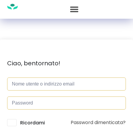
Ciao, bentornato!
Password dimenticata?
Alternative:
Ricordami