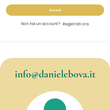
Accedi
Non hai un account?
Registrati ora
info@danielebova.it