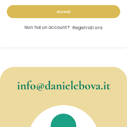
Accedi
Non hai un account?
Registrati ora
info@danielebova.it