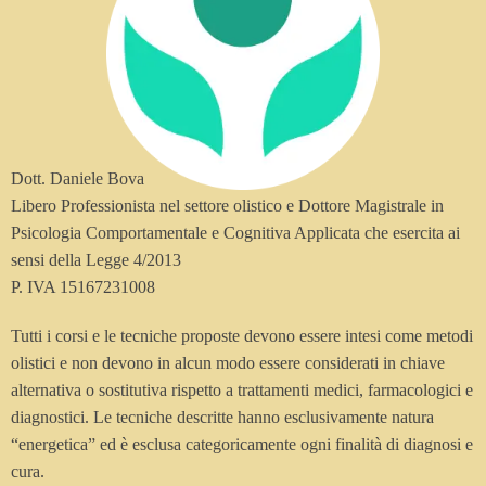
Dott. Daniele Bova
Libero Professionista nel settore olistico e Dottore Magistrale in
Psicologia Comportamentale e Cognitiva Applicata che esercita ai
sensi della Legge 4/2013
P. IVA 15167231008
Tutti i corsi e le tecniche proposte devono essere intesi come metodi
olistici e non devono in alcun modo essere considerati in chiave
alternativa o sostitutiva rispetto a trattamenti medici, farmacologici e
diagnostici. Le tecniche descritte hanno esclusivamente natura
“energetica” ed è esclusa categoricamente ogni finalità di diagnosi e
cura.