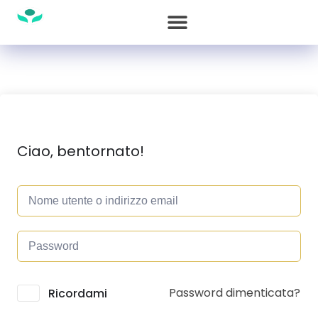
Ciao, bentornato!
Password dimenticata?
Alternative:
Ricordami