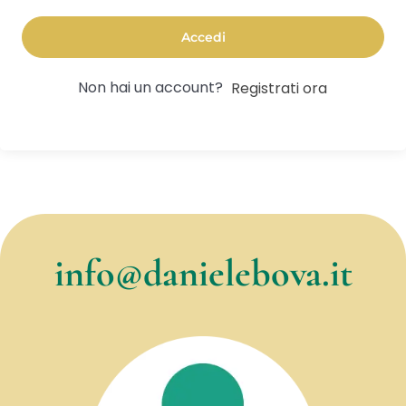
Accedi
Non hai un account?
Registrati ora
info@danielebova.it