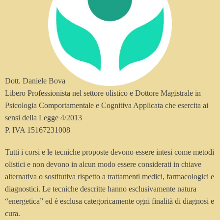
Dott. Daniele Bova
Libero Professionista nel settore olistico e Dottore Magistrale in
Psicologia Comportamentale e Cognitiva Applicata che esercita ai
sensi della Legge 4/2013
P. IVA 15167231008
Tutti i corsi e le tecniche proposte devono essere intesi come metodi
olistici e non devono in alcun modo essere considerati in chiave
alternativa o sostitutiva rispetto a trattamenti medici, farmacologici e
diagnostici. Le tecniche descritte hanno esclusivamente natura
“energetica” ed è esclusa categoricamente ogni finalità di diagnosi e
cura.