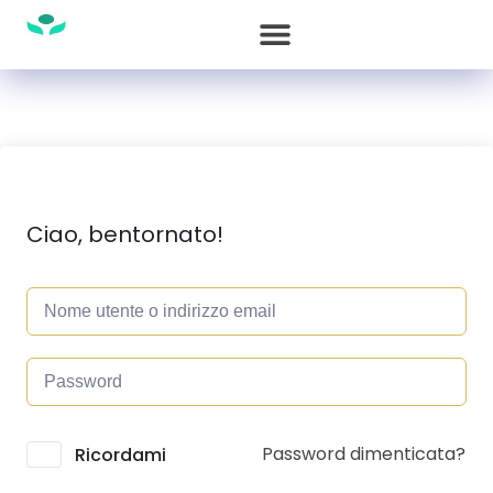
Ciao, bentornato!
Password dimenticata?
Alternative:
Ricordami