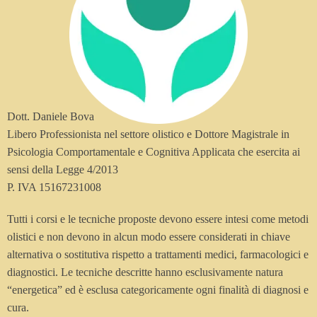
Dott. Daniele Bova
Libero Professionista nel settore olistico e Dottore Magistrale in
Psicologia Comportamentale e Cognitiva Applicata che esercita ai
sensi della Legge 4/2013
P. IVA 15167231008
Tutti i corsi e le tecniche proposte devono essere intesi come metodi
olistici e non devono in alcun modo essere considerati in chiave
alternativa o sostitutiva rispetto a trattamenti medici, farmacologici e
diagnostici. Le tecniche descritte hanno esclusivamente natura
“energetica” ed è esclusa categoricamente ogni finalità di diagnosi e
cura.