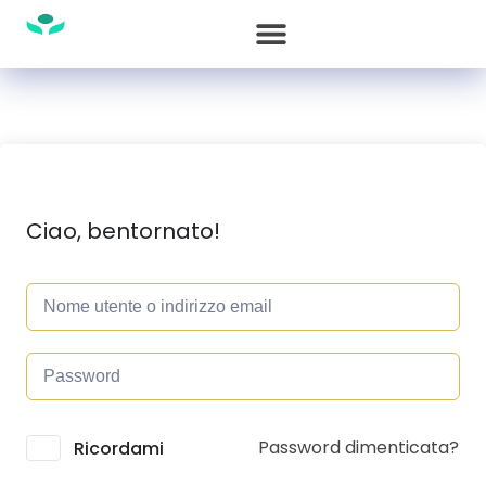
Ciao, bentornato!
Password dimenticata?
Alternative:
Ricordami