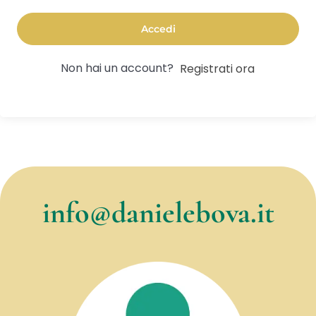
Accedi
Non hai un account?
Registrati ora
info@danielebova.it