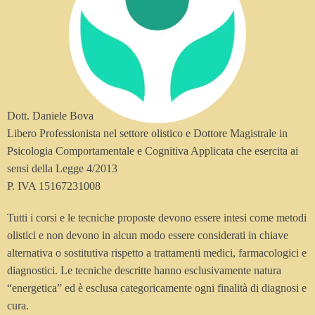
Dott. Daniele Bova
Libero Professionista nel settore olistico e Dottore Magistrale in
Psicologia Comportamentale e Cognitiva Applicata che esercita ai
sensi della Legge 4/2013
P. IVA 15167231008
Tutti i corsi e le tecniche proposte devono essere intesi come metodi
olistici e non devono in alcun modo essere considerati in chiave
alternativa o sostitutiva rispetto a trattamenti medici, farmacologici e
diagnostici. Le tecniche descritte hanno esclusivamente natura
“energetica” ed è esclusa categoricamente ogni finalità di diagnosi e
cura.