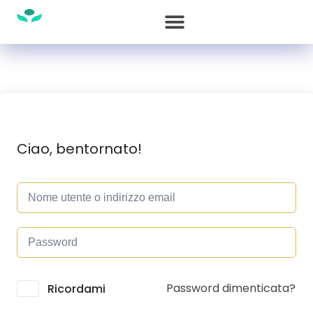
Ciao, bentornato!
Password dimenticata?
Alternative:
Ricordami