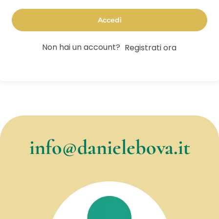
Accedi
Non hai un account?
Registrati ora
info@danielebova.it