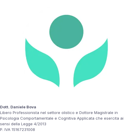
Dott. Daniele Bova
Libero Professionista nel settore olistico e Dottore Magistrale in
Psicologia Comportamentale e Cognitiva Applicata che esercita ai
sensi della Legge 4/2013
P. IVA 15167231008