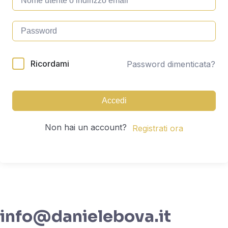
Alternative:
Ricordami
Password dimenticata?
Accedi
Non hai un account?
Registrati ora
info@danielebova.it