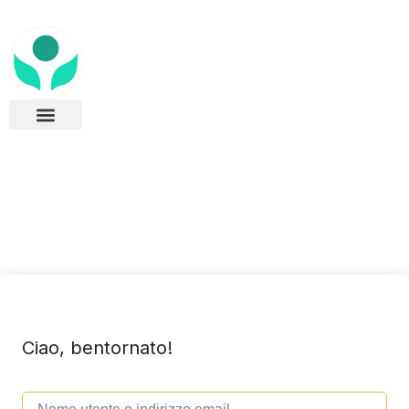
Ciao, bentornato!