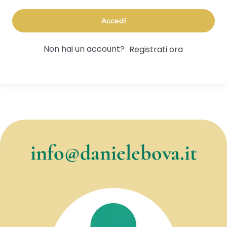
Accedi
Non hai un account?
Registrati ora
info@danielebova.it