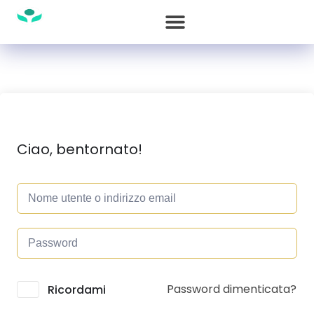
Ciao, bentornato!
Password dimenticata?
Alternative:
Ricordami