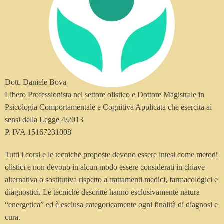
Dott. Daniele Bova
Libero Professionista nel settore olistico e Dottore Magistrale in
Psicologia Comportamentale e Cognitiva Applicata che esercita ai
sensi della Legge 4/2013
P. IVA 15167231008
Tutti i corsi e le tecniche proposte devono essere intesi come metodi
olistici e non devono in alcun modo essere considerati in chiave
alternativa o sostitutiva rispetto a trattamenti medici, farmacologici e
diagnostici. Le tecniche descritte hanno esclusivamente natura
“energetica” ed è esclusa categoricamente ogni finalità di diagnosi e
cura.