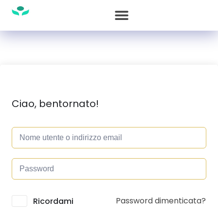
Ciao, bentornato!
Password dimenticata?
Alternative:
Ricordami