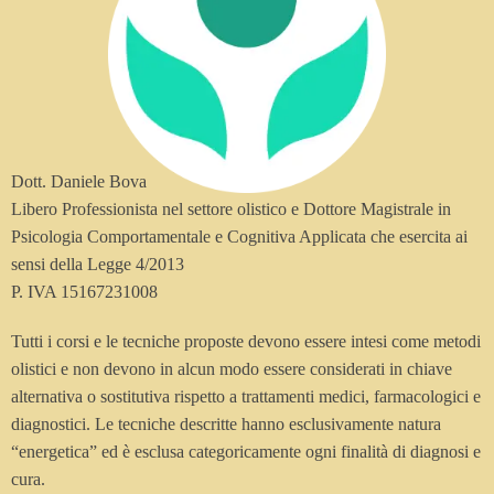
Dott. Daniele Bova
Libero Professionista nel settore olistico e Dottore Magistrale in
Psicologia Comportamentale e Cognitiva Applicata che esercita ai
sensi della Legge 4/2013
P. IVA 15167231008
Tutti i corsi e le tecniche proposte devono essere intesi come metodi
olistici e non devono in alcun modo essere considerati in chiave
alternativa o sostitutiva rispetto a trattamenti medici, farmacologici e
diagnostici. Le tecniche descritte hanno esclusivamente natura
“energetica” ed è esclusa categoricamente ogni finalità di diagnosi e
cura.