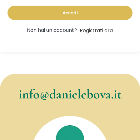
Accedi
Non hai un account?
Registrati ora
info@danielebova.it