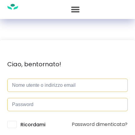
Ciao, bentornato!
Password dimenticata?
Alternative:
Ricordami