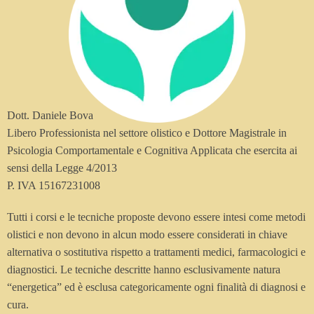
Dott. Daniele Bova
Libero Professionista nel settore olistico e Dottore Magistrale in
Psicologia Comportamentale e Cognitiva Applicata che esercita ai
sensi della Legge 4/2013
P. IVA 15167231008
Tutti i corsi e le tecniche proposte devono essere intesi come metodi
olistici e non devono in alcun modo essere considerati in chiave
alternativa o sostitutiva rispetto a trattamenti medici, farmacologici e
diagnostici. Le tecniche descritte hanno esclusivamente natura
“energetica” ed è esclusa categoricamente ogni finalità di diagnosi e
cura.