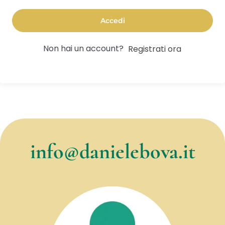
Accedi
Non hai un account?
Registrati ora
info@danielebova.it