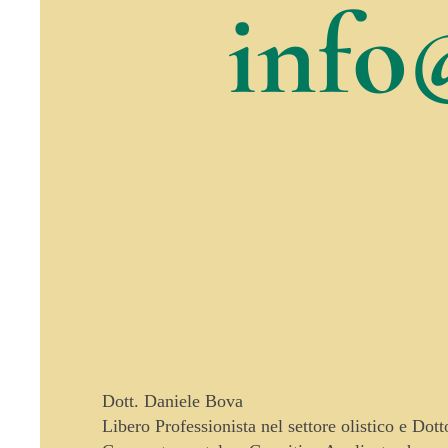
info
Dott. Daniele Bova
Libero Professionista nel settore olistico e Dot