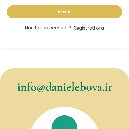
Accedi
Non hai un account?
Registrati ora
info@danielebova.it