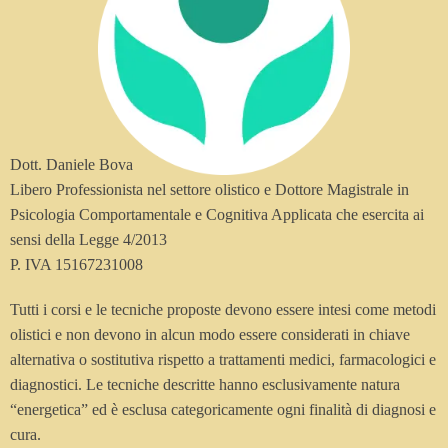
Dott. Daniele Bova
Libero Professionista nel settore olistico e Dottore Magistrale in
Psicologia Comportamentale e Cognitiva Applicata che esercita ai
sensi della Legge 4/2013
P. IVA 15167231008
Tutti i corsi e le tecniche proposte devono essere intesi come metodi
olistici e non devono in alcun modo essere considerati in chiave
alternativa o sostitutiva rispetto a trattamenti medici, farmacologici e
diagnostici. Le tecniche descritte hanno esclusivamente natura
“energetica” ed è esclusa categoricamente ogni finalità di diagnosi e
cura.