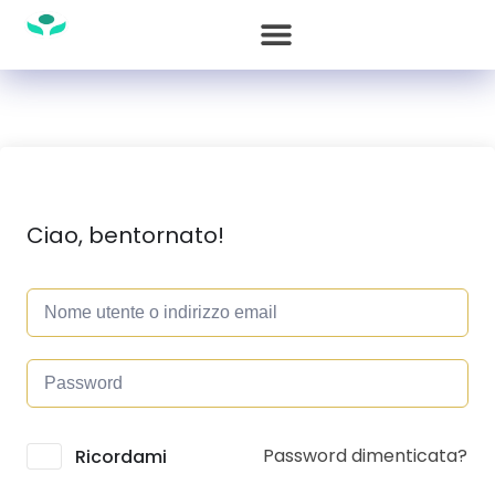
Ciao, bentornato!
Password dimenticata?
Alternative:
Ricordami