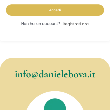
Accedi
Non hai un account?
Registrati ora
info@danielebova.it