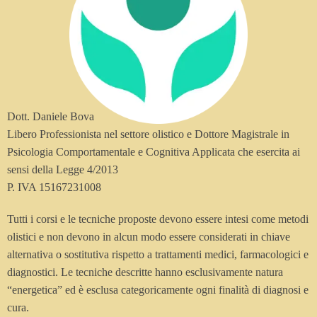
Dott. Daniele Bova
Libero Professionista nel settore olistico e Dottore Magistrale in
Psicologia Comportamentale e Cognitiva Applicata che esercita ai
sensi della Legge 4/2013
P. IVA 15167231008
Tutti i corsi e le tecniche proposte devono essere intesi come metodi
olistici e non devono in alcun modo essere considerati in chiave
alternativa o sostitutiva rispetto a trattamenti medici, farmacologici e
diagnostici. Le tecniche descritte hanno esclusivamente natura
“energetica” ed è esclusa categoricamente ogni finalità di diagnosi e
cura.