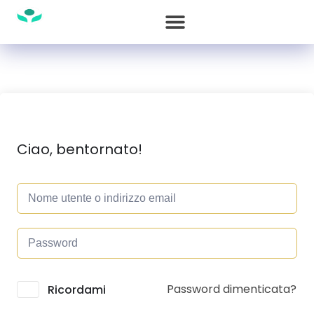
Ciao, bentornato!
Password dimenticata?
Alternative:
Ricordami