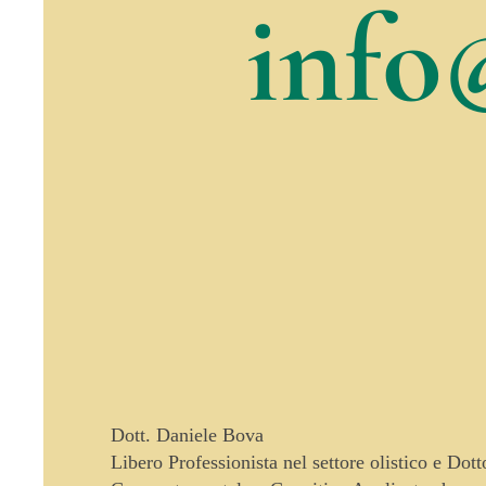
info
Dott. Daniele Bova
Libero Professionista nel settore olistico e Dot