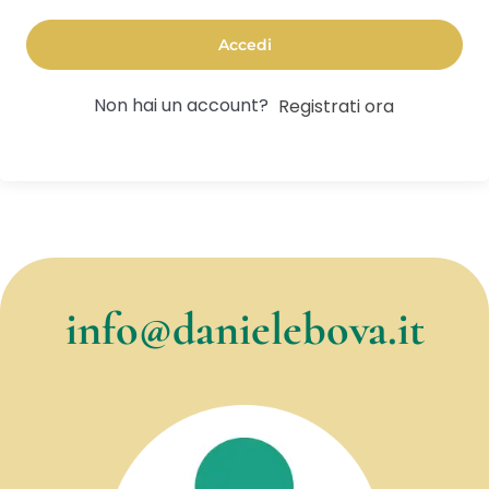
Accedi
Non hai un account?
Registrati ora
info@danielebova.it