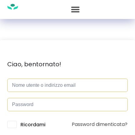
Ciao, bentornato!
Password dimenticata?
Alternative:
Ricordami