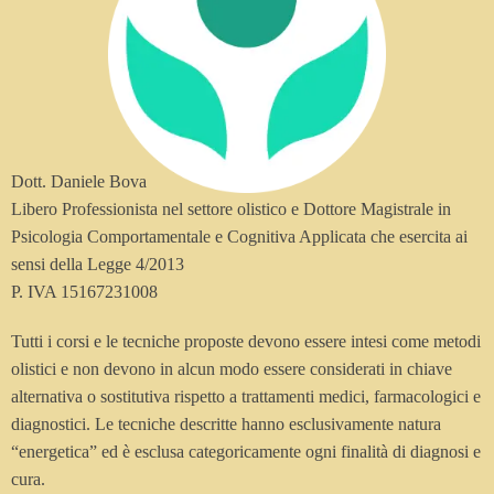
Dott. Daniele Bova
Libero Professionista nel settore olistico e Dottore Magistrale in
Psicologia Comportamentale e Cognitiva Applicata che esercita ai
sensi della Legge 4/2013
P. IVA 15167231008
Tutti i corsi e le tecniche proposte devono essere intesi come metodi
olistici e non devono in alcun modo essere considerati in chiave
alternativa o sostitutiva rispetto a trattamenti medici, farmacologici e
diagnostici. Le tecniche descritte hanno esclusivamente natura
“energetica” ed è esclusa categoricamente ogni finalità di diagnosi e
cura.