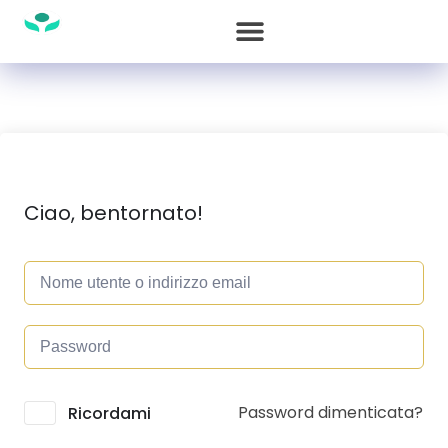
Ciao, bentornato!
Password dimenticata?
Alternative:
Ricordami