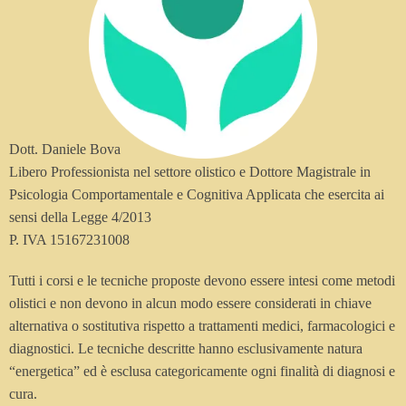
Dott. Daniele Bova
Libero Professionista nel settore olistico e Dottore Magistrale in
Psicologia Comportamentale e Cognitiva Applicata che esercita ai
sensi della Legge 4/2013
P. IVA 15167231008
Tutti i corsi e le tecniche proposte devono essere intesi come metodi
olistici e non devono in alcun modo essere considerati in chiave
alternativa o sostitutiva rispetto a trattamenti medici, farmacologici e
diagnostici. Le tecniche descritte hanno esclusivamente natura
“energetica” ed è esclusa categoricamente ogni finalità di diagnosi e
cura.