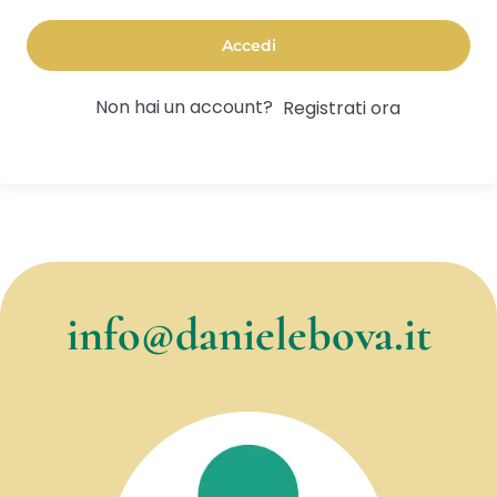
Accedi
Non hai un account?
Registrati ora
info@danielebova.it