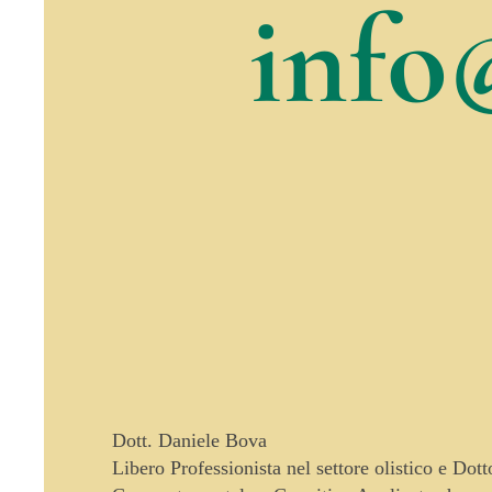
info
Dott. Daniele Bova
Libero Professionista nel settore olistico e Dot