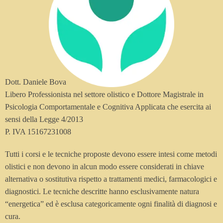
Dott. Daniele Bova
Libero Professionista nel settore olistico e Dottore Magistrale in
Psicologia Comportamentale e Cognitiva Applicata che esercita ai
sensi della Legge 4/2013
P. IVA 15167231008
Tutti i corsi e le tecniche proposte devono essere intesi come metodi
olistici e non devono in alcun modo essere considerati in chiave
alternativa o sostitutiva rispetto a trattamenti medici, farmacologici e
diagnostici. Le tecniche descritte hanno esclusivamente natura
“energetica” ed è esclusa categoricamente ogni finalità di diagnosi e
cura.