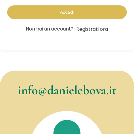
Accedi
Non hai un account?
Registrati ora
info@danielebova.it