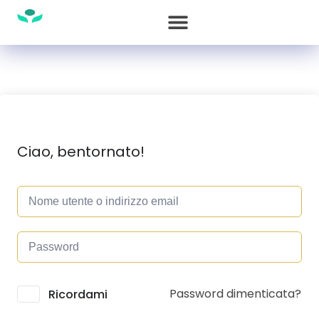
Ciao, bentornato!
Password dimenticata?
Alternative:
Ricordami