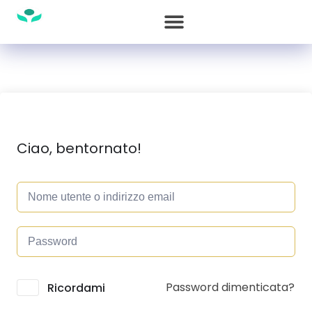
Ciao, bentornato!
Password dimenticata?
Alternative:
Ricordami