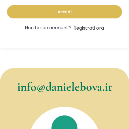
Accedi
Non hai un account?
Registrati ora
info@danielebova.it