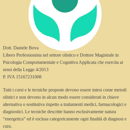
Dott. Daniele Bova
Libero Professionista nel settore olistico e Dottore Magistrale in
Psicologia Comportamentale e Cognitiva Applicata che esercita ai
sensi della Legge 4/2013
P. IVA 15167231008
Tutti i corsi e le tecniche proposte devono essere intesi come metodi
olistici e non devono in alcun modo essere considerati in chiave
alternativa o sostitutiva rispetto a trattamenti medici, farmacologici e
diagnostici. Le tecniche descritte hanno esclusivamente natura
“energetica” ed è esclusa categoricamente ogni finalità di diagnosi e
cura.