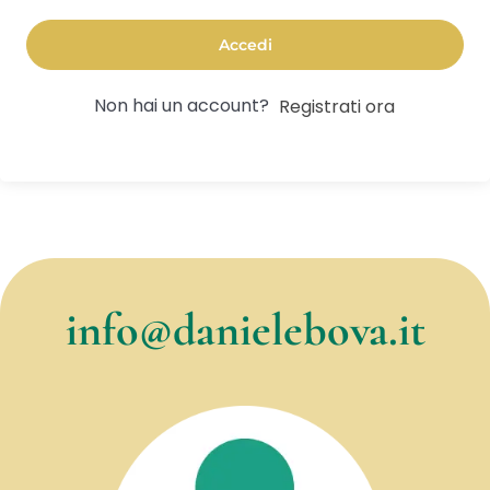
Accedi
Non hai un account?
Registrati ora
info@danielebova.it