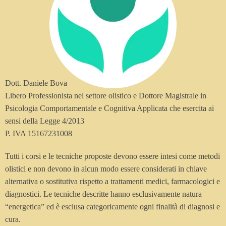
Dott. Daniele Bova
Libero Professionista nel settore olistico e Dottore Magistrale in
Psicologia Comportamentale e Cognitiva Applicata che esercita ai
sensi della Legge 4/2013
P. IVA 15167231008
Tutti i corsi e le tecniche proposte devono essere intesi come metodi
olistici e non devono in alcun modo essere considerati in chiave
alternativa o sostitutiva rispetto a trattamenti medici, farmacologici e
diagnostici. Le tecniche descritte hanno esclusivamente natura
“energetica” ed è esclusa categoricamente ogni finalità di diagnosi e
cura.