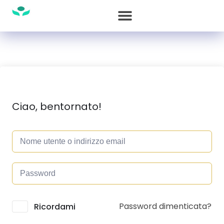
Ciao, bentornato!
Password dimenticata?
Alternative:
Ricordami