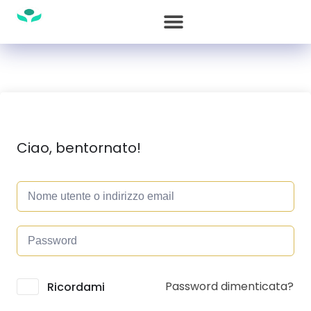
Ciao, bentornato!
Password dimenticata?
Alternative:
Ricordami