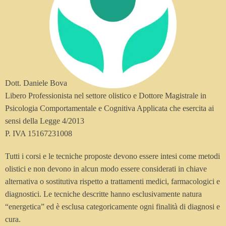
Dott. Daniele Bova
Libero Professionista nel settore olistico e Dottore Magistrale in
Psicologia Comportamentale e Cognitiva Applicata che esercita ai
sensi della Legge 4/2013
P. IVA 15167231008
Tutti i corsi e le tecniche proposte devono essere intesi come metodi
olistici e non devono in alcun modo essere considerati in chiave
alternativa o sostitutiva rispetto a trattamenti medici, farmacologici e
diagnostici. Le tecniche descritte hanno esclusivamente natura
“energetica” ed è esclusa categoricamente ogni finalità di diagnosi e
cura.