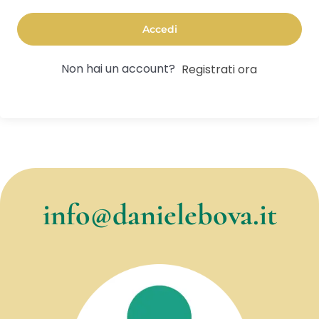
Accedi
Non hai un account?
Registrati ora
info@danielebova.it