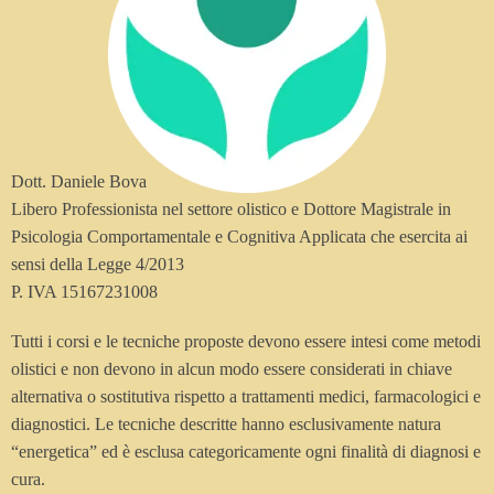
Dott. Daniele Bova
Libero Professionista nel settore olistico e Dottore Magistrale in
Psicologia Comportamentale e Cognitiva Applicata che esercita ai
sensi della Legge 4/2013
P. IVA 15167231008
Tutti i corsi e le tecniche proposte devono essere intesi come metodi
olistici e non devono in alcun modo essere considerati in chiave
alternativa o sostitutiva rispetto a trattamenti medici, farmacologici e
diagnostici. Le tecniche descritte hanno esclusivamente natura
“energetica” ed è esclusa categoricamente ogni finalità di diagnosi e
cura.