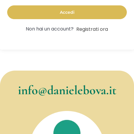
Accedi
Non hai un account?
Registrati ora
info@danielebova.it