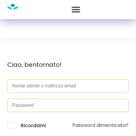
Ciao, bentornato!
Password dimenticata?
Alternative:
Ricordami