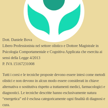
Dott. Daniele Bova
Libero Professionista nel settore olistico e Dottore Magistrale in
Psicologia Comportamentale e Cognitiva Applicata che esercita ai
sensi della Legge 4/2013
P. IVA 15167231008
Tutti i corsi e le tecniche proposte devono essere intesi come metodi
olistici e non devono in alcun modo essere considerati in chiave
alternativa o sostitutiva rispetto a trattamenti medici, farmacologici e
diagnostici. Le tecniche descritte hanno esclusivamente natura
“energetica” ed è esclusa categoricamente ogni finalità di diagnosi e
cura.