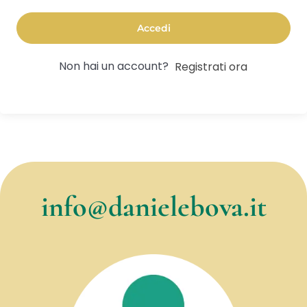
Accedi
Non hai un account?
Registrati ora
info@danielebova.it