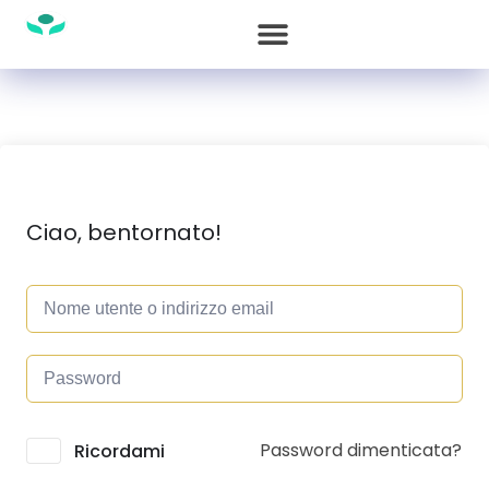
Ciao, bentornato!
Password dimenticata?
Alternative:
Ricordami