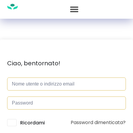
Ciao, bentornato!
Password dimenticata?
Alternative:
Ricordami