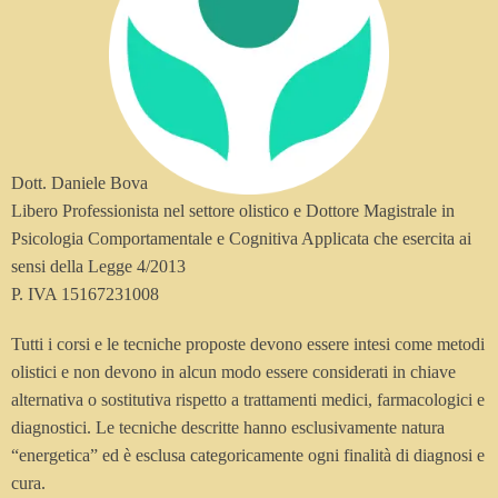
Dott. Daniele Bova
Libero Professionista nel settore olistico e Dottore Magistrale in
Psicologia Comportamentale e Cognitiva Applicata che esercita ai
sensi della Legge 4/2013
P. IVA 15167231008
Tutti i corsi e le tecniche proposte devono essere intesi come metodi
olistici e non devono in alcun modo essere considerati in chiave
alternativa o sostitutiva rispetto a trattamenti medici, farmacologici e
diagnostici. Le tecniche descritte hanno esclusivamente natura
“energetica” ed è esclusa categoricamente ogni finalità di diagnosi e
cura.