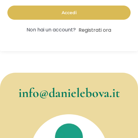
Accedi
Non hai un account?
Registrati ora
info@danielebova.it