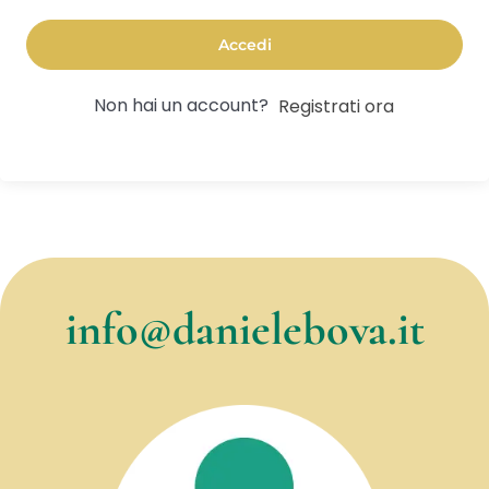
Accedi
Non hai un account?
Registrati ora
info@danielebova.it