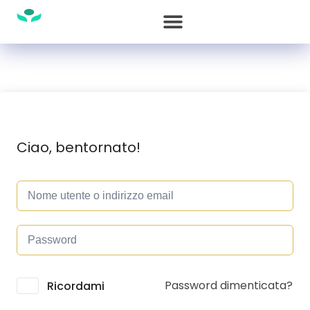
Ciao, bentornato!
Password dimenticata?
Alternative:
Ricordami