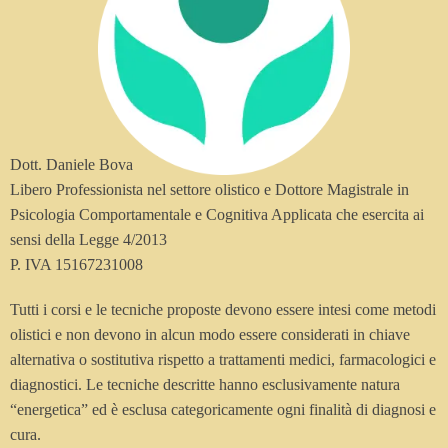
Dott. Daniele Bova
Libero Professionista nel settore olistico e Dottore Magistrale in
Psicologia Comportamentale e Cognitiva Applicata che esercita ai
sensi della Legge 4/2013
P. IVA 15167231008
Tutti i corsi e le tecniche proposte devono essere intesi come metodi
olistici e non devono in alcun modo essere considerati in chiave
alternativa o sostitutiva rispetto a trattamenti medici, farmacologici e
diagnostici. Le tecniche descritte hanno esclusivamente natura
“energetica” ed è esclusa categoricamente ogni finalità di diagnosi e
cura.