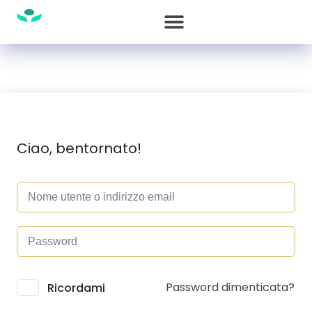
Ciao, bentornato!
Password dimenticata?
Alternative:
Ricordami