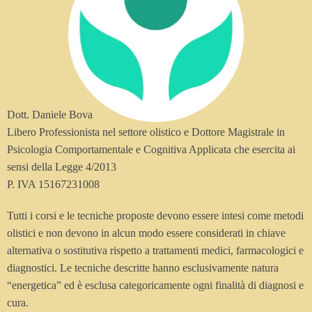
Dott. Daniele Bova
Libero Professionista nel settore olistico e Dottore Magistrale in
Psicologia Comportamentale e Cognitiva Applicata che esercita ai
sensi della Legge 4/2013
P. IVA 15167231008
Tutti i corsi e le tecniche proposte devono essere intesi come metodi
olistici e non devono in alcun modo essere considerati in chiave
alternativa o sostitutiva rispetto a trattamenti medici, farmacologici e
diagnostici. Le tecniche descritte hanno esclusivamente natura
“energetica” ed è esclusa categoricamente ogni finalità di diagnosi e
cura.