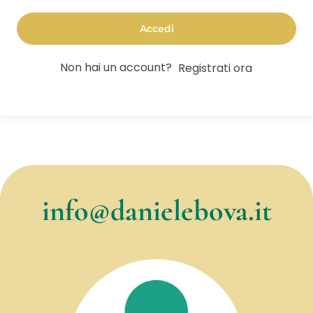
Accedi
Non hai un account?
Registrati ora
info@danielebova.it