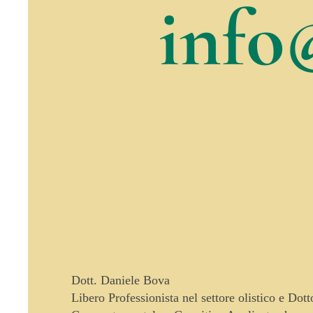
info
Dott. Daniele Bova
Libero Professionista nel settore olistico e Dot