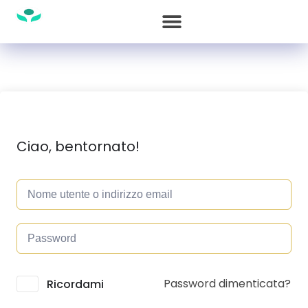
Ciao, bentornato!
Password dimenticata?
Alternative:
Ricordami