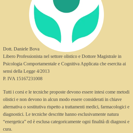
Dott. Daniele Bova
Libero Professionista nel settore olistico e Dottore Magistrale in
Psicologia Comportamentale e Cognitiva Applicata che esercita ai
sensi della Legge 4/2013
P. IVA 15167231008
Tutti i corsi e le tecniche proposte devono essere intesi come metodi
olistici e non devono in alcun modo essere considerati in chiave
alternativa o sostitutiva rispetto a trattamenti medici, farmacologici e
diagnostici. Le tecniche descritte hanno esclusivamente natura
“energetica” ed è esclusa categoricamente ogni finalità di diagnosi e
cura.