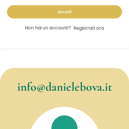
Accedi
Non hai un account?
Registrati ora
info@danielebova.it