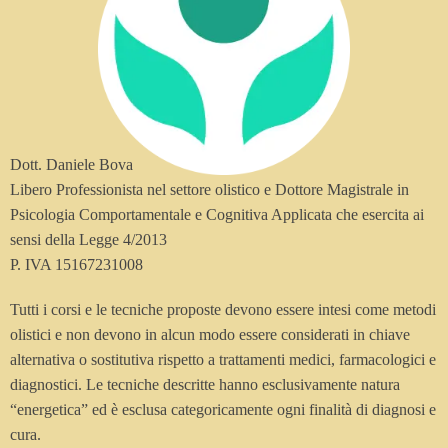
Dott. Daniele Bova
Libero Professionista nel settore olistico e Dottore Magistrale in
Psicologia Comportamentale e Cognitiva Applicata che esercita ai
sensi della Legge 4/2013
P. IVA 15167231008
Tutti i corsi e le tecniche proposte devono essere intesi come metodi
olistici e non devono in alcun modo essere considerati in chiave
alternativa o sostitutiva rispetto a trattamenti medici, farmacologici e
diagnostici. Le tecniche descritte hanno esclusivamente natura
“energetica” ed è esclusa categoricamente ogni finalità di diagnosi e
cura.