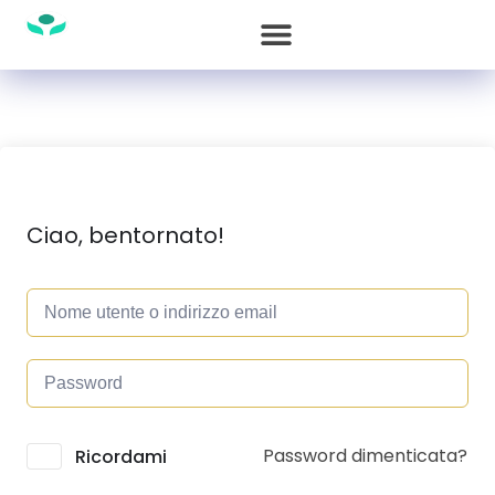
Ciao, bentornato!
Password dimenticata?
Alternative:
Ricordami