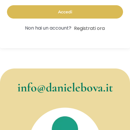
Accedi
Non hai un account?
Registrati ora
info@danielebova.it