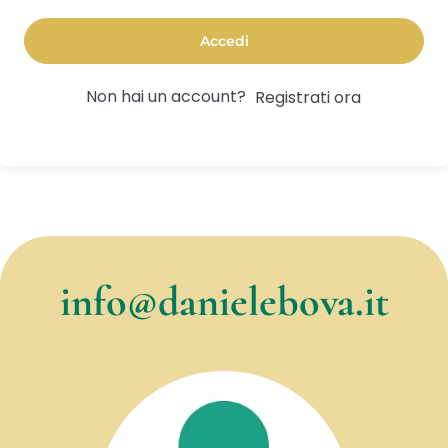
Accedi
Non hai un account?
Registrati ora
info@danielebova.it