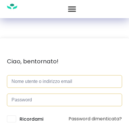
Ciao, bentornato!
Password dimenticata?
Alternative:
Ricordami