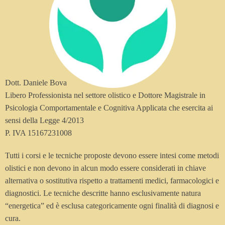
Dott. Daniele Bova
Libero Professionista nel settore olistico e Dottore Magistrale in
Psicologia Comportamentale e Cognitiva Applicata che esercita ai
sensi della Legge 4/2013
P. IVA 15167231008
Tutti i corsi e le tecniche proposte devono essere intesi come metodi
olistici e non devono in alcun modo essere considerati in chiave
alternativa o sostitutiva rispetto a trattamenti medici, farmacologici e
diagnostici. Le tecniche descritte hanno esclusivamente natura
“energetica” ed è esclusa categoricamente ogni finalità di diagnosi e
cura.