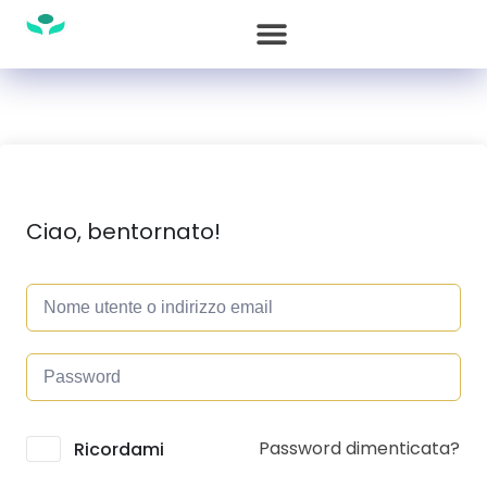
Ciao, bentornato!
Password dimenticata?
Alternative:
Ricordami