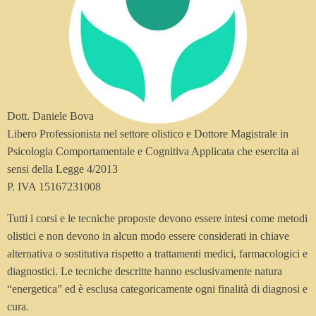
Dott. Daniele Bova
Libero Professionista nel settore olistico e Dottore Magistrale in
Psicologia Comportamentale e Cognitiva Applicata che esercita ai
sensi della Legge 4/2013
P. IVA 15167231008
Tutti i corsi e le tecniche proposte devono essere intesi come metodi
olistici e non devono in alcun modo essere considerati in chiave
alternativa o sostitutiva rispetto a trattamenti medici, farmacologici e
diagnostici. Le tecniche descritte hanno esclusivamente natura
“energetica” ed è esclusa categoricamente ogni finalità di diagnosi e
cura.