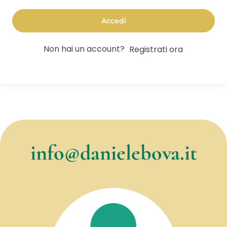
Accedi
Non hai un account?
Registrati ora
info@danielebova.it